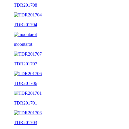
TDR201708
TDR201704
moontarot
TDR201707
TDR201706
TDR201701
TDR201703