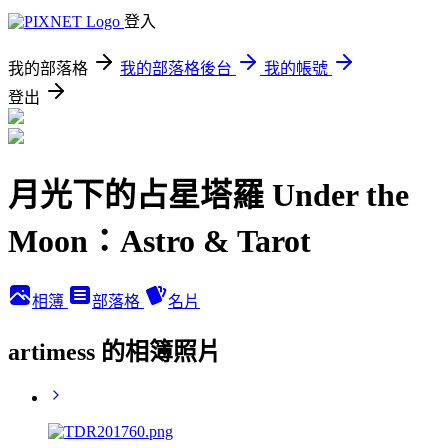
登入
我的部落格
我的部落格後台
我的帳號
登出
月光下的占星塔羅 Under the
Moon：Astro & Tarot
相簿
部落格
名片
artimess 的相簿照片