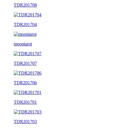
TDR201708
TDR201704
moontarot
TDR201707
TDR201706
TDR201701
TDR201703