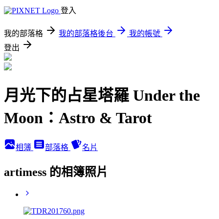
登入
我的部落格
我的部落格後台
我的帳號
登出
月光下的占星塔羅 Under the
Moon：Astro & Tarot
相簿
部落格
名片
artimess 的相簿照片