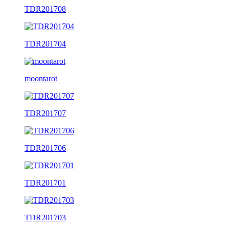
TDR201708
TDR201704
moontarot
TDR201707
TDR201706
TDR201701
TDR201703