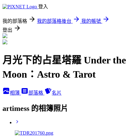
登入
我的部落格
我的部落格後台
我的帳號
登出
月光下的占星塔羅 Under the
Moon：Astro & Tarot
相簿
部落格
名片
artimess 的相簿照片