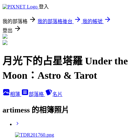
登入
我的部落格
我的部落格後台
我的帳號
登出
月光下的占星塔羅 Under the
Moon：Astro & Tarot
相簿
部落格
名片
artimess 的相簿照片