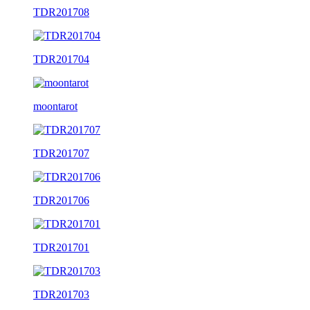
TDR201708
TDR201704
moontarot
TDR201707
TDR201706
TDR201701
TDR201703