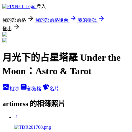
登入
我的部落格
我的部落格後台
我的帳號
登出
月光下的占星塔羅 Under the
Moon：Astro & Tarot
相簿
部落格
名片
artimess 的相簿照片