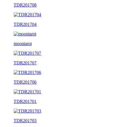
TDR201708
TDR201704
moontarot
TDR201707
TDR201706
TDR201701
TDR201703