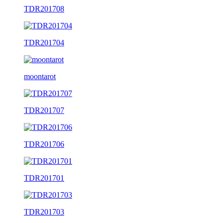
TDR201708
TDR201704
moontarot
TDR201707
TDR201706
TDR201701
TDR201703