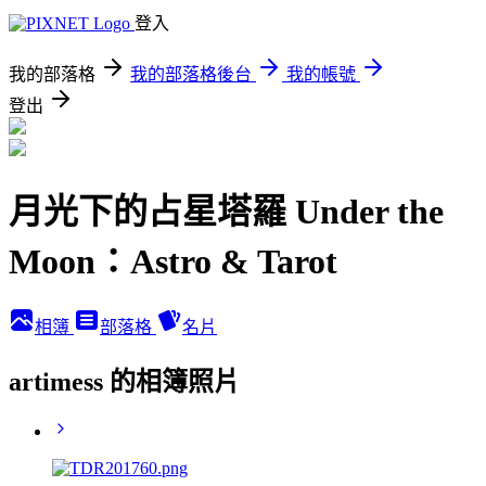
登入
我的部落格
我的部落格後台
我的帳號
登出
月光下的占星塔羅 Under the
Moon：Astro & Tarot
相簿
部落格
名片
artimess 的相簿照片