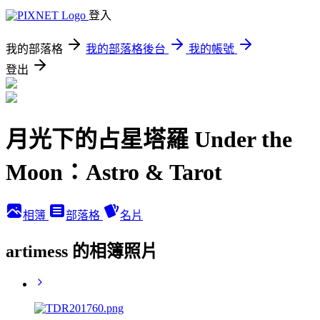
登入
我的部落格
我的部落格後台
我的帳號
登出
月光下的占星塔羅 Under the
Moon：Astro & Tarot
相簿
部落格
名片
artimess 的相簿照片