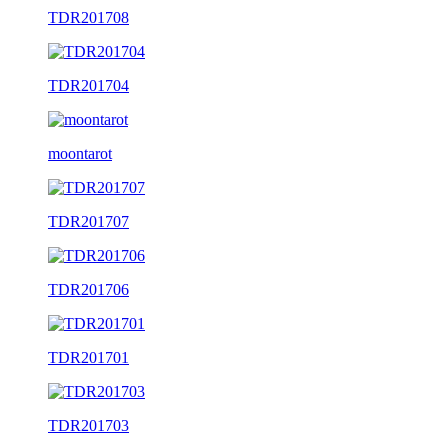
TDR201708
TDR201704
moontarot
TDR201707
TDR201706
TDR201701
TDR201703