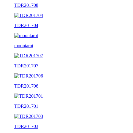
TDR201708
TDR201704
moontarot
TDR201707
TDR201706
TDR201701
TDR201703