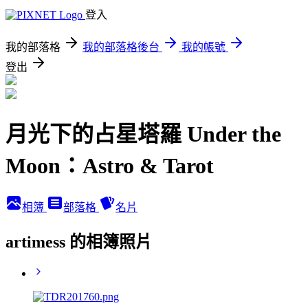
登入
我的部落格
我的部落格後台
我的帳號
登出
月光下的占星塔羅 Under the
Moon：Astro & Tarot
相簿
部落格
名片
artimess 的相簿照片