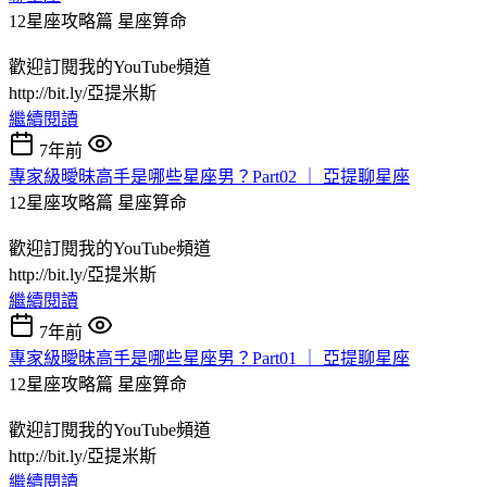
12星座攻略篇
星座算命
歡迎訂閱我的YouTube頻道
http://bit.ly/亞提米斯
繼續閱讀
7年前
專家級曖昧高手是哪些星座男？Part02 ｜ 亞提聊星座
12星座攻略篇
星座算命
歡迎訂閱我的YouTube頻道
http://bit.ly/亞提米斯
繼續閱讀
7年前
專家級曖昧高手是哪些星座男？Part01 ｜ 亞提聊星座
12星座攻略篇
星座算命
歡迎訂閱我的YouTube頻道
http://bit.ly/亞提米斯
繼續閱讀