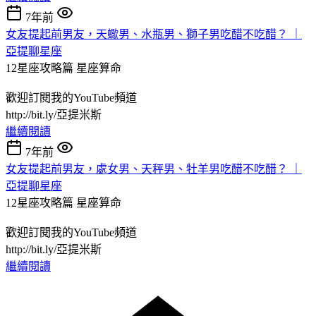
7年前
女友提起前男友，天蠍男、水瓶男、獅子男吃醋不吃醋？ ｜
亞提聊星座
12星座攻略篇
星座算命
歡迎訂閱我的YouTube頻道
http://bit.ly/亞提米斯
繼續閱讀
7年前
女友提起前男友，處女男、天秤男、牡羊男吃醋不吃醋？ ｜
亞提聊星座
12星座攻略篇
星座算命
歡迎訂閱我的YouTube頻道
http://bit.ly/亞提米斯
繼續閱讀