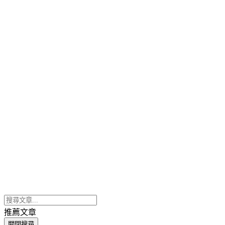
推薦文章
關閉搜尋