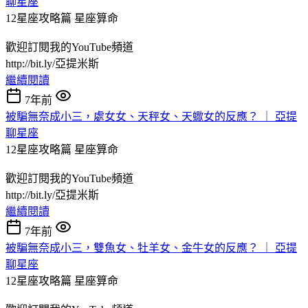
聊星座
12星座攻略篇
星座算命
歡迎訂閱我的YouTube頻道
http://bit.ly/亞提米斯
繼續閱讀
7年前
被騙無奈成小三，處女女、天秤女、天蠍女的反應？ ｜ 亞提
聊星座
12星座攻略篇
星座算命
歡迎訂閱我的YouTube頻道
http://bit.ly/亞提米斯
繼續閱讀
7年前
被騙無奈成小三，雙魚女、牡羊女、金牛女的反應？ ｜ 亞提
聊星座
12星座攻略篇
星座算命