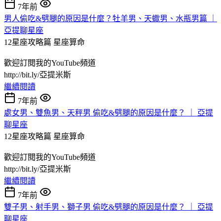
7年前
男人偷吃&劈腿的原因是什麼？牡羊男、天蠍男、水瓶男篇 ｜
亞提聊星座
12星座攻略篇
星座算命
歡迎訂閱我的YouTube頻道
http://bit.ly/亞提米斯
繼續閱讀
7年前
處女男、雙魚男、天秤男 偷吃&劈腿的原因是什麼？ ｜ 亞提
聊星座
12星座攻略篇
星座算命
歡迎訂閱我的YouTube頻道
http://bit.ly/亞提米斯
繼續閱讀
7年前
雙子男、射手男、獅子男 偷吃&劈腿的原因是什麼？ ｜ 亞提
聊星座