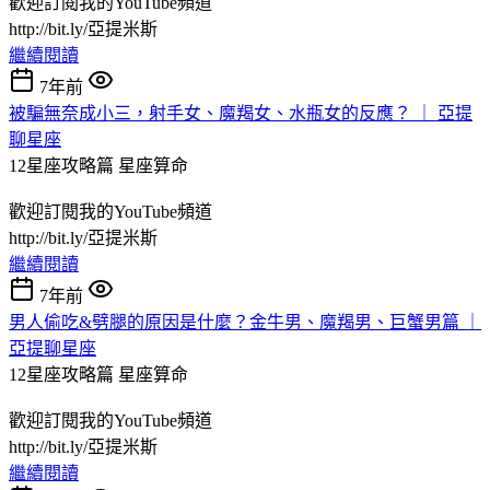
歡迎訂閱我的YouTube頻道
http://bit.ly/亞提米斯
繼續閱讀
7年前
被騙無奈成小三，射手女、魔羯女、水瓶女的反應？ ｜ 亞提
聊星座
12星座攻略篇
星座算命
歡迎訂閱我的YouTube頻道
http://bit.ly/亞提米斯
繼續閱讀
7年前
男人偷吃&劈腿的原因是什麼？金牛男、魔羯男、巨蟹男篇 ｜
亞提聊星座
12星座攻略篇
星座算命
歡迎訂閱我的YouTube頻道
http://bit.ly/亞提米斯
繼續閱讀