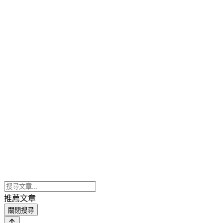
推薦文章
關閉搜尋