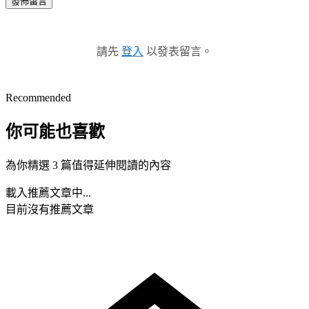
發佈留言
請先
登入
以發表留言。
Recommended
你可能也喜歡
為你精選 3 篇值得延伸閱讀的內容
載入推薦文章中...
目前沒有推薦文章