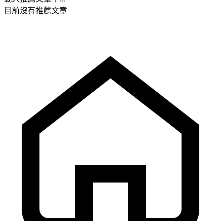
目前沒有推薦文章