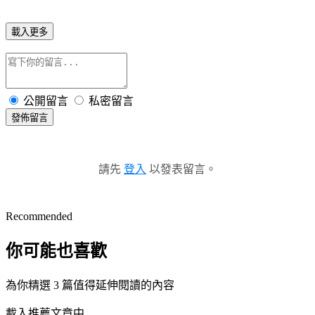
載入更多
公開留言
私密留言
發佈留言
請先
登入
以發表留言。
Recommended
你可能也喜歡
為你精選 3 篇值得延伸閱讀的內容
載入推薦文章中...