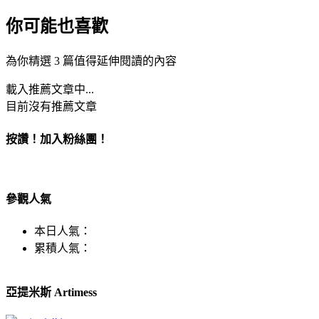
你可能也喜歡
為你精選 3 篇值得延伸閱讀的內容
載入推薦文章中...
目前沒有推薦文章
按讚！加入粉絲團！
參觀人氣
本日人氣：
累積人氣：
亞提米斯 Artimess