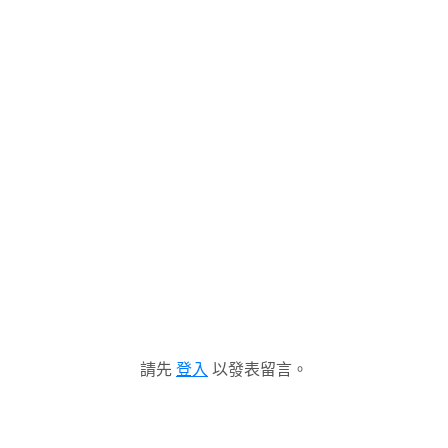
請先
登入
以發表留言。