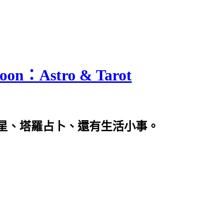
n：Astro & Tarot
星、塔羅占卜、還有生活小事。