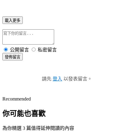
載入更多
公開留言
私密留言
發佈留言
請先
登入
以發表留言。
Recommended
你可能也喜歡
為你精選 3 篇值得延伸閱讀的內容