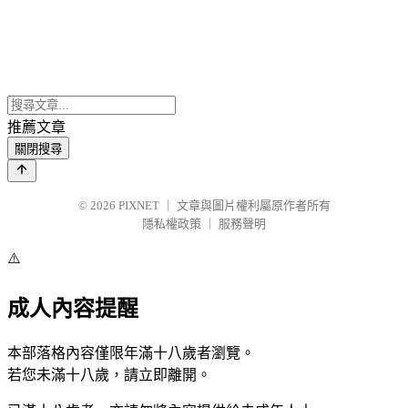
推薦文章
關閉搜尋
© 2026
PIXNET
｜
文章與圖片權利屬原作者所有
隱私權政策
｜
服務聲明
⚠️
成人內容提醒
本部落格內容僅限年滿十八歲者瀏覽。
若您未滿十八歲，請立即離開。