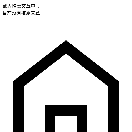
載入推薦文章中...
目前沒有推薦文章