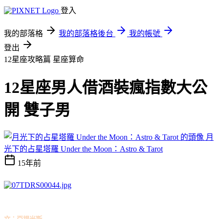
登入
我的部落格
我的部落格後台
我的帳號
登出
12星座攻略篇
星座算命
12星座男人借酒裝瘋指數大公
開 雙子男
月
光下的占星塔羅 Under the Moon：Astro & Tarot
15年前