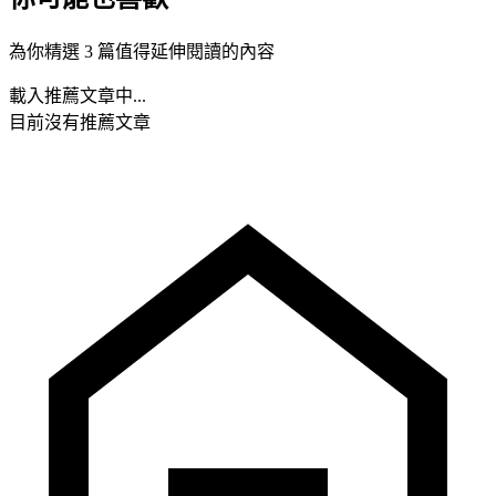
為你精選 3 篇值得延伸閱讀的內容
載入推薦文章中...
目前沒有推薦文章