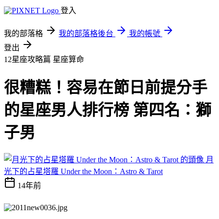
登入
我的部落格
我的部落格後台
我的帳號
登出
12星座攻略篇
星座算命
很糟糕！容易在節日前提分手
的星座男人排行榜 第四名：獅
子男
月
光下的占星塔羅 Under the Moon：Astro & Tarot
14年前