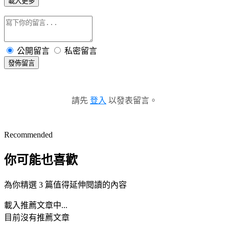
載入更多
公開留言
私密留言
發佈留言
請先
登入
以發表留言。
Recommended
你可能也喜歡
為你精選 3 篇值得延伸閱讀的內容
載入推薦文章中...
目前沒有推薦文章