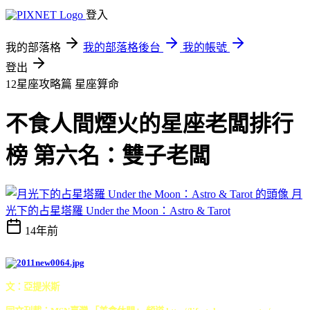
登入
我的部落格
我的部落格後台
我的帳號
登出
12星座攻略篇
星座算命
不食人間煙火的星座老闆排行
榜 第六名：雙子老闆
月
光下的占星塔羅 Under the Moon：Astro & Tarot
14年前
文：亞提米斯