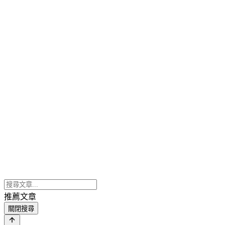
推薦文章
關閉搜尋