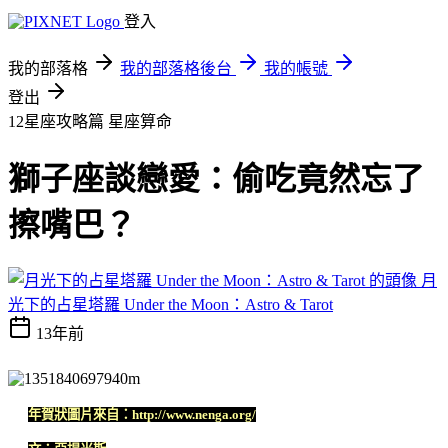
登入
我的部落格
我的部落格後台
我的帳號
登出
12星座攻略篇
星座算命
獅子座談戀愛：偷吃竟然忘了
擦嘴巴？
月
光下的占星塔羅 Under the Moon：Astro & Tarot
13年前
年賀狀圖片來自：http://www.nenga.org/