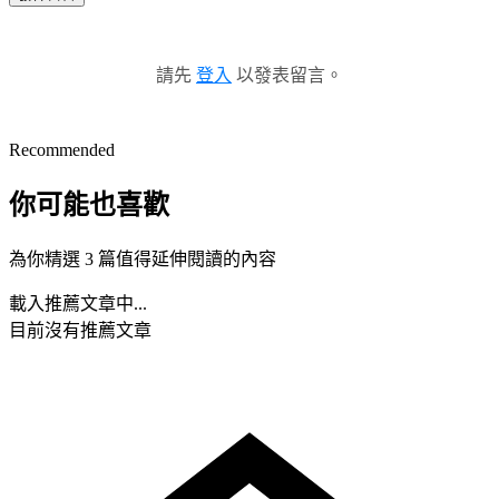
請先
登入
以發表留言。
Recommended
你可能也喜歡
為你精選 3 篇值得延伸閱讀的內容
載入推薦文章中...
目前沒有推薦文章