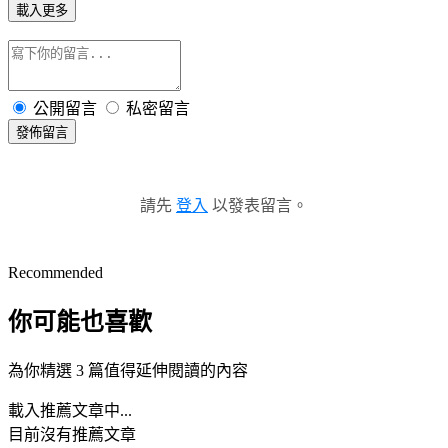
載入更多
公開留言
私密留言
發佈留言
請先
登入
以發表留言。
Recommended
你可能也喜歡
為你精選 3 篇值得延伸閱讀的內容
載入推薦文章中...
目前沒有推薦文章