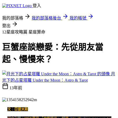
登入
我的部落格
我的部落格後台
我的帳號
登出
12星座攻略篇
星座算命
巨蟹座談戀愛：先從朋友當
起、慢慢來？
月
光下的占星塔羅 Under the Moon：Astro & Tarot
13年前
文：亞提米斯