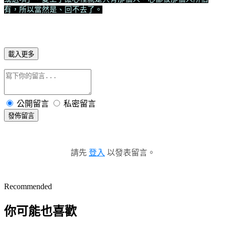
有，所以當然是、回不去了。
載入更多
公開留言
私密留言
發佈留言
請先
登入
以發表留言。
Recommended
你可能也喜歡