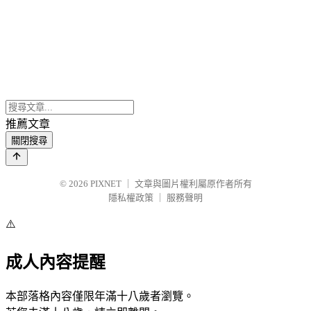
推薦文章
關閉搜尋
© 2026
PIXNET
｜
文章與圖片權利屬原作者所有
隱私權政策
｜
服務聲明
⚠️
成人內容提醒
本部落格內容僅限年滿十八歲者瀏覽。