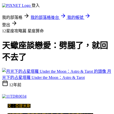
登入
我的部落格
我的部落格後台
我的帳號
登出
12星座攻略篇
星座算命
天蠍座談戀愛：劈腿了，就回
不去了
月
光下的占星塔羅 Under the Moon：Astro & Tarot
12年前
文：亞提米斯