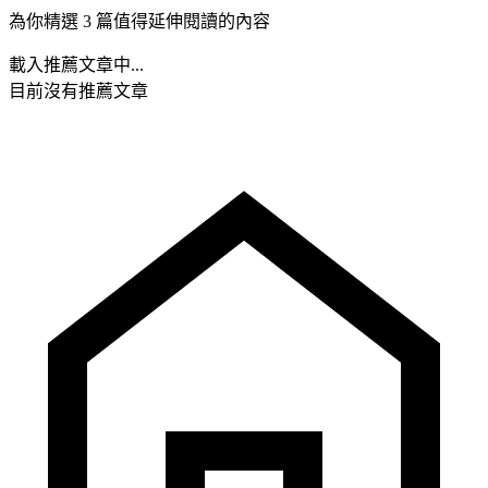
為你精選 3 篇值得延伸閱讀的內容
載入推薦文章中...
目前沒有推薦文章