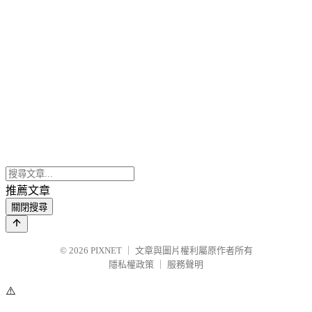
推薦文章
關閉搜尋
© 2026
PIXNET
｜
文章與圖片權利屬原作者所有
隱私權政策
｜
服務聲明
⚠️