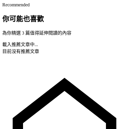
Recommended
你可能也喜歡
為你精選 3 篇值得延伸閱讀的內容
載入推薦文章中...
目前沒有推薦文章