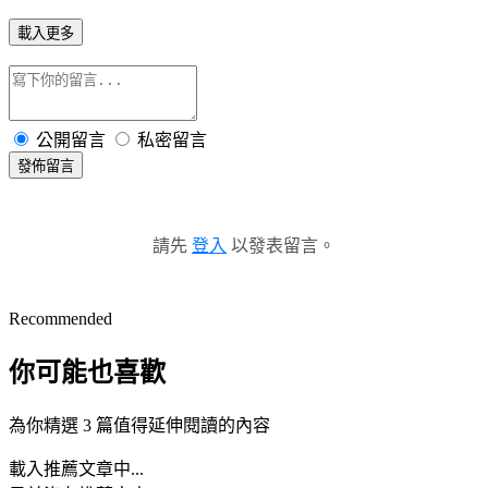
載入更多
公開留言
私密留言
發佈留言
請先
登入
以發表留言。
Recommended
你可能也喜歡
為你精選 3 篇值得延伸閱讀的內容
載入推薦文章中...