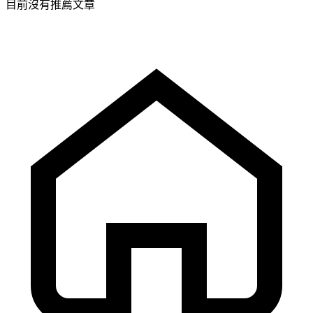
目前沒有推薦文章