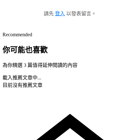
請先
登入
以發表留言。
Recommended
你可能也喜歡
為你精選 3 篇值得延伸閱讀的內容
載入推薦文章中...
目前沒有推薦文章