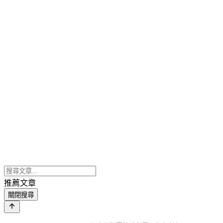
推薦文章
關閉搜尋