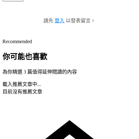
請先
登入
以發表留言。
Recommended
你可能也喜歡
為你精選 3 篇值得延伸閱讀的內容
載入推薦文章中...
目前沒有推薦文章