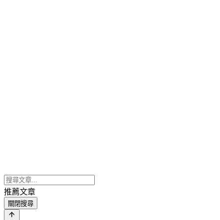
推薦文章
關閉搜尋