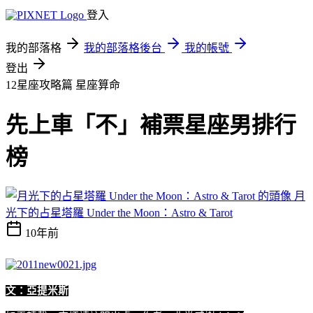
登入
我的部落格
我的部落格後台
我的帳號
登出
12星座攻略篇
星座算命
先上車「不」補票星座男排行
榜
月
光下的占星塔羅 Under the Moon：Astro & Tarot
10年前
文：亞提米斯