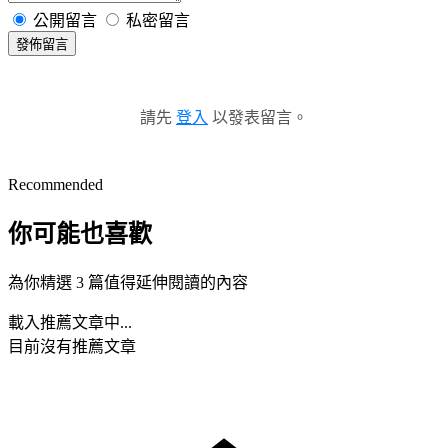
公開留言
私密留言
發佈留言
請先
登入
以發表留言。
Recommended
你可能也喜歡
為你精選 3 篇值得延伸閱讀的內容
載入推薦文章中...
目前沒有推薦文章