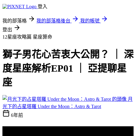
登入
我的部落格
我的部落格後台
我的帳號
登出
12星座攻略篇
星座算命
獅子男花心苦衷大公開？ ｜ 深
度星座解析EP01 ｜ 亞提聊星
座
月
光下的占星塔羅 Under the Moon：Astro & Tarot
6年前