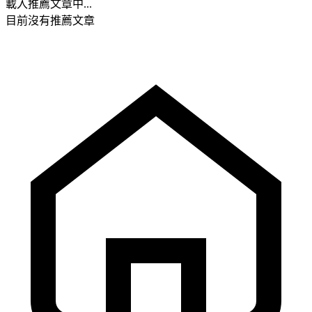
載入推薦文章中...
目前沒有推薦文章