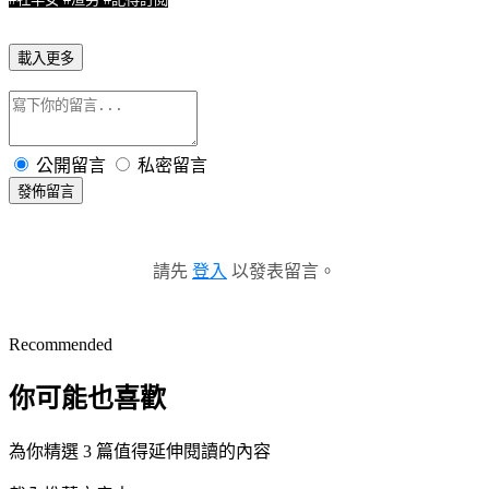
載入更多
公開留言
私密留言
發佈留言
請先
登入
以發表留言。
Recommended
你可能也喜歡
為你精選 3 篇值得延伸閱讀的內容