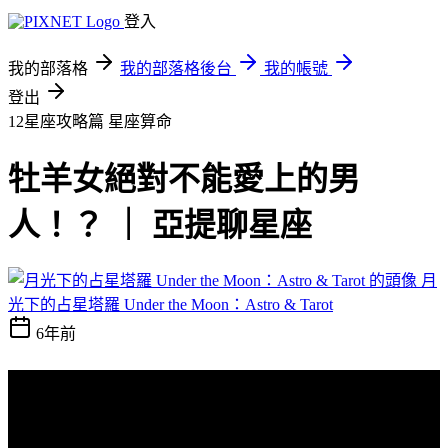
登入
我的部落格
我的部落格後台
我的帳號
登出
12星座攻略篇
星座算命
牡羊女絕對不能愛上的男
人！？ ｜ 亞提聊星座
月
光下的占星塔羅 Under the Moon：Astro & Tarot
6年前