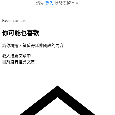
請先
登入
以發表留言。
Recommended
你可能也喜歡
為你精選 3 篇值得延伸閱讀的內容
載入推薦文章中...
目前沒有推薦文章