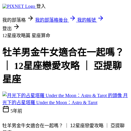
登入
我的部落格
我的部落格後台
我的帳號
登出
12星座攻略篇
星座算命
牡羊男金牛女適合在一起嗎？
｜ 12星座戀愛攻略 ｜ 亞提聊
星座
月
光下的占星塔羅 Under the Moon：Astro & Tarot
5年前
牡羊男金牛女適合在一起嗎？ ｜
12
星座戀愛攻略 ｜ 亞提聊