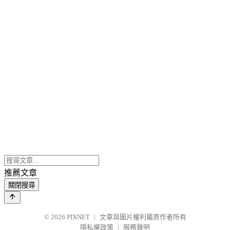
推薦文章
關閉搜尋
© 2026
PIXNET
｜
文章與圖片權利屬原作者所有
隱私權政策
｜
服務聲明