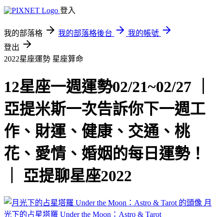
登入
我的部落格
我的部落格後台
我的帳號
登出
2022星座運勢
星座算命
12星座一週運勢02/21~02/27 ｜
亞提米斯一次告訴你下一週工
作、財運、健康、交通、桃
花、愛情、婚姻的每日運勢！
｜ 亞提聊星座2022
月
光下的占星塔羅 Under the Moon：Astro & Tarot