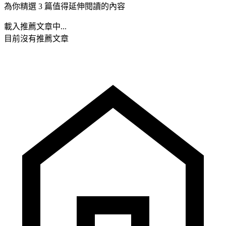
為你精選 3 篇值得延伸閱讀的內容
載入推薦文章中...
目前沒有推薦文章