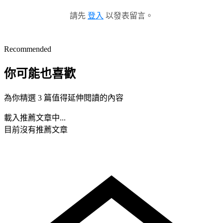
請先
登入
以發表留言。
Recommended
你可能也喜歡
為你精選 3 篇值得延伸閱讀的內容
載入推薦文章中...
目前沒有推薦文章