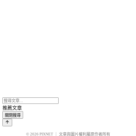
推薦文章
關閉搜尋
© 2026
PIXNET
｜
文章與圖片權利屬原作者所有