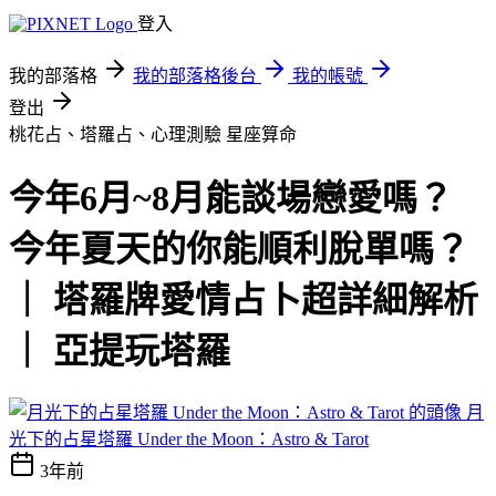
登入
我的部落格
我的部落格後台
我的帳號
登出
桃花占、塔羅占、心理測驗
星座算命
今年6月~8月能談場戀愛嗎？
今年夏天的你能順利脫單嗎？
｜ 塔羅牌愛情占卜超詳細解析
｜ 亞提玩塔羅
月
光下的占星塔羅 Under the Moon：Astro & Tarot
3年前